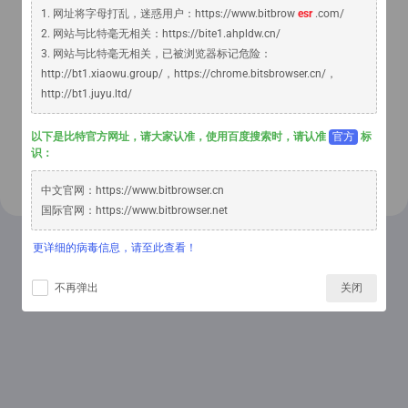
登录
1. 网址将字母打乱，迷惑用户：https://www.bitbrow
esr
.com/
2. 网站与比特毫无相关：https://bite1.ahpldw.cn/
或
3. 网站与比特毫无相关，已被浏览器标记危险：
http://bt1.xiaowu.group/，https://chrome.bitsbrowser.cn/，
Google
Facebook
http://bt1.juyu.ltd/
还没有账号？去注册
以下是比特官方网址，请大家认准，使用百度搜索时，请认准
官方
标
识：
找回用户名
忘记密码
中文官网：https://www.bitbrowser.cn
国际官网：https://www.bitbrowser.net
更详细的病毒信息，请至此查看！
不再弹出
关闭