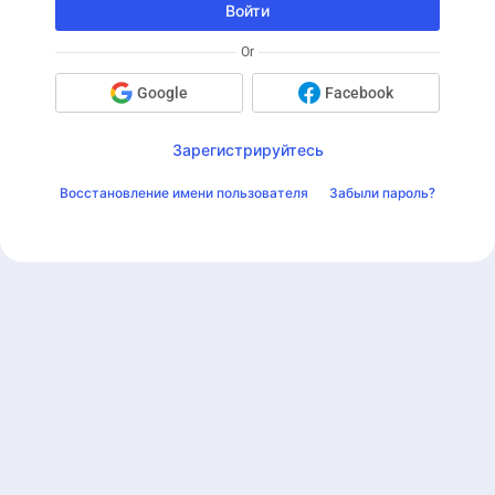
Войти
Or
Google
Facebook
Зарегистрируйтесь
Восстановление имени пользователя
Забыли пароль?